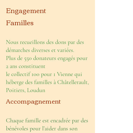
Engagement
Familles
Nous recueillons des dons par des
démarches diverses et variées.
Plus de 550 donateurs engagés pour
2 ans constituent
le collectif
100 pour 1 Vienne qui
héberge des familles à Châtellerault,
Poitiers, Loudun
Accompagnement
Chaque famille est encadrée par des
bénévoles pour l’aider dans son